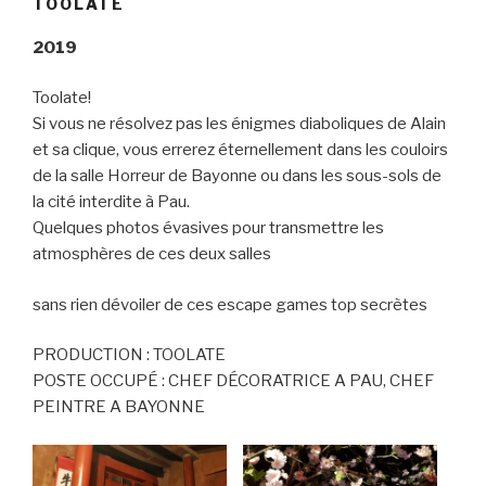
TOOLATE
2019
Toolate!
Si vous ne résolvez pas les énigmes diaboliques de Alain
et sa clique, vous errerez éternellement dans les couloirs
de la salle Horreur de Bayonne ou dans les sous-sols de
la cité interdite à Pau.
Quelques photos évasives pour transmettre les
atmosphères de ces deux salles
sans rien dévoiler de ces escape games top secrètes
PRODUCTION : TOOLATE
POSTE OCCUPÉ : CHEF DÉCORATRICE A PAU, CHEF
PEINTRE A BAYONNE