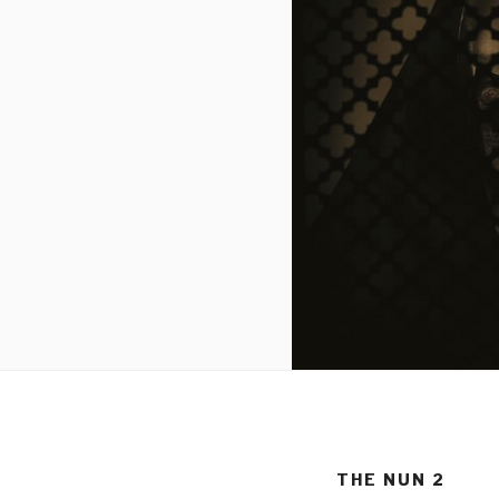
THE NUN 2