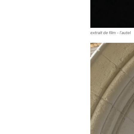
extrait de film – l’autel