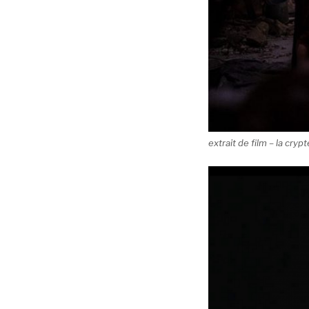
extrait de film – la crypt