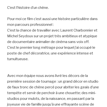
C’est l’histoire d’un chêne.
Pour moi ce film c’est aussi une histoire particulière dans
mon parcours professionnel :
C’est la chance de travailler avec Laurent Charbonnier et
Michel Seydoux sur un projet très ambitieux et atypique
de documentaire animalier de cinéma sans voix off.
C’est le premier long métrage pour lequel j’ai occupé le
poste de chef décoratrice, une expérience intense et
tumultueuse.
Avec mon équipe nous avons livré les décors de la
première session de tournage : un grand décor en studio
de faux tronc de chêne percé pour abriter les geais d’une
tempête et servir de perchoir à une chouette; des mini-
studios pour mulots, de la naissance, en passant par la
joyeuse vie de famille jusqu’à une effrayante scène de