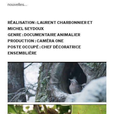
nouvelles…
RÉALISATION : LAURENT CHARBONNIER ET
MICHEL SEYDOUX
GENRE : DOCUMENTAIRE ANIMALIER
PRODUCTION : CAMÉRA ONE
POSTE OCCUPÉ : CHEF DÉCORATRICE
ENSEMBLIÈRE