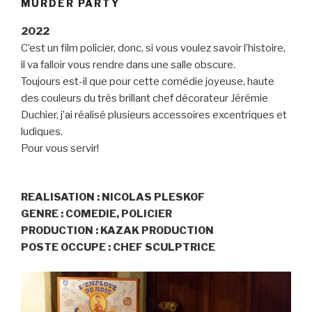
MURDER PARTY
2022
C’est un film policier, donc, si vous voulez savoir l’histoire,
il va falloir vous rendre dans une salle obscure.
Toujours est-il que pour cette comédie joyeuse, haute
des couleurs du très brillant chef décorateur Jérémie
Duchier, j’ai réalisé plusieurs accessoires excentriques et
ludiques.
Pour vous servir!
REALISATION : NICOLAS PLESKOF
GENRE : COMEDIE, POLICIER
PRODUCTION : KAZAK PRODUCTION
POSTE OCCUPE : CHEF SCULPTRICE