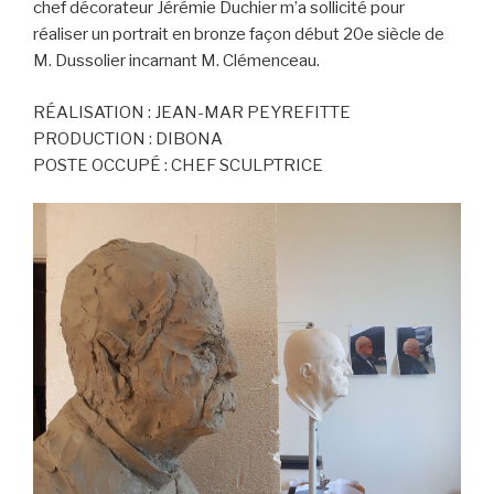
chef décorateur Jérémie Duchier m’a sollicité pour
réaliser un portrait en bronze façon début 20e siècle de
M. Dussolier incarnant M. Clémenceau.
RÉALISATION : JEAN-MAR PEYREFITTE
PRODUCTION : DIBONA
POSTE OCCUPÉ : CHEF SCULPTRICE